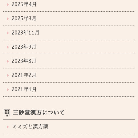
2025年4月
2025年3月
2023年11月
2023年9月
2023年8月
2021年2月
2021年1月
三砂堂漢方について
ミミズと漢方薬