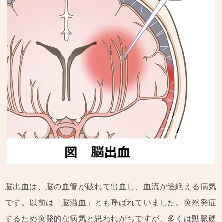
脳出血は、脳の血管が破れて出血し、血流が途絶える病気
です。以前は「脳溢血」とも呼ばれていました。突然発症
するため突発的な病気と思われがちですが、多くは動脈硬