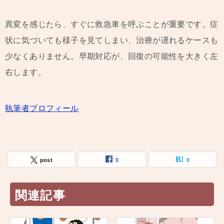
異変を感じたら、すぐに救急車を呼ぶことが重要です。症
状に気づいても様子を見てしまい、治療が遅れるケースも
少なくありません。早期対応が、回復の可能性を大きく左
右します。
執筆者プロフィール
post
0
0
関連記事