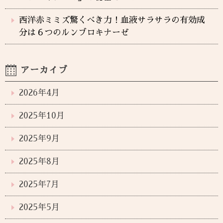
西洋赤ミミズ驚くべき力！血液サラサラの有効成
分は６つのルンブロキナーゼ
アーカイブ
2026年4月
2025年10月
2025年9月
2025年8月
2025年7月
2025年5月