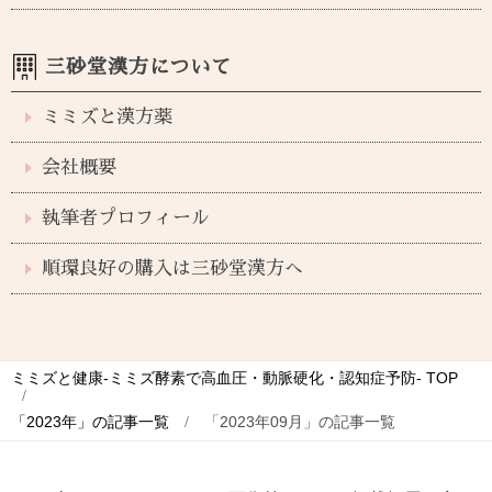
三砂堂漢方について
ミミズと漢方薬
会社概要
執筆者プロフィール
順環良好の購入は三砂堂漢方へ
ミミズと健康-ミミズ酵素で高血圧・動脈硬化・認知症予防-
TOP
「2023年」の記事一覧
「2023年09月」の記事一覧