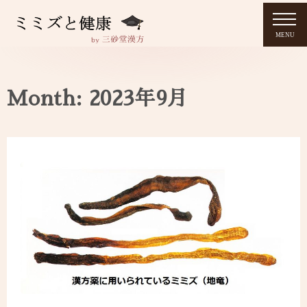
MENU
Month: 2023年9月