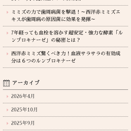
ミミズの力で歯周病菌を撃退！～西洋赤ミミズエ
キスが歯周病の原因菌に効果を発揮～
7年経っても血栓を溶かす超安定・強力な酵素「ル
ンブロキナーゼ」の秘密とは？
西洋赤ミミズ驚くべき力！血液サラサラの有効成
分は６つのルンブロキナーゼ
アーカイブ
2026年4月
2025年10月
2025年9月