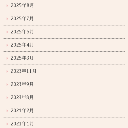
2025年8月
2025年7月
2025年5月
2025年4月
2025年3月
2023年11月
2023年9月
2023年8月
2021年2月
2021年1月