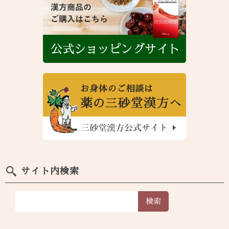
サイト内検索
検索