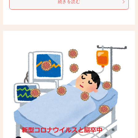
続きを読む