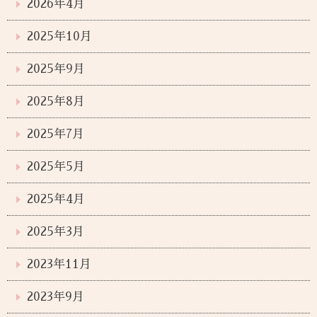
2026年4月
2025年10月
2025年9月
2025年8月
2025年7月
2025年5月
2025年4月
2025年3月
2023年11月
2023年9月