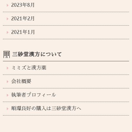
2023年8月
2021年2月
2021年1月
三砂堂漢方について
ミミズと漢方薬
会社概要
執筆者プロフィール
順環良好の購入は三砂堂漢方へ