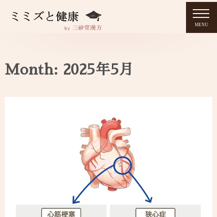
MENU
Month: 2025年5月