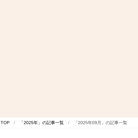
TOP
「2025年」の記事一覧
「2025年09月」の記事一覧