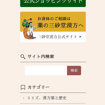
サイト内検索
検索
カテゴリー
ミミズ、漢方薬と歴史