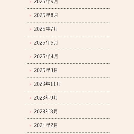
2025年9月
2025年8月
2025年7月
2025年5月
2025年4月
2025年3月
2023年11月
2023年9月
2023年8月
2021年2月