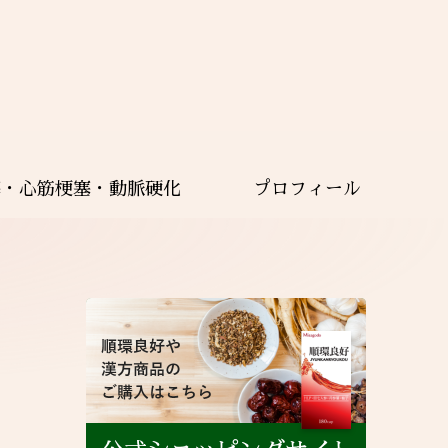
塞・心筋梗塞・動脈硬化
プロフィール